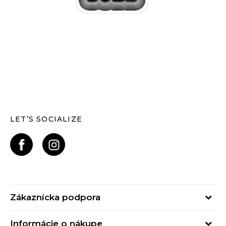
LET’S SOCIALIZE
Zákaznícka podpora
Pondelok - Piatok
Informácie o nákupe