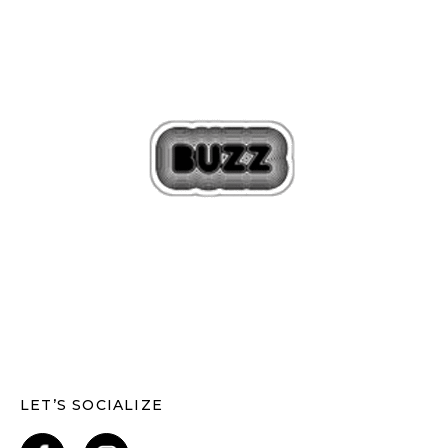
LET’S SOCIALIZE