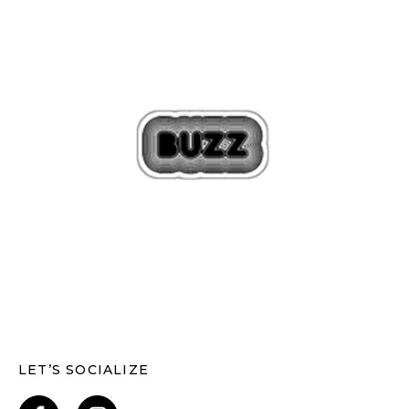
LET’S SOCIALIZE