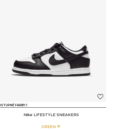
STUPNÉ FARBY:
1
Nike LIFESTYLE SNEAKERS
GREEN 💚