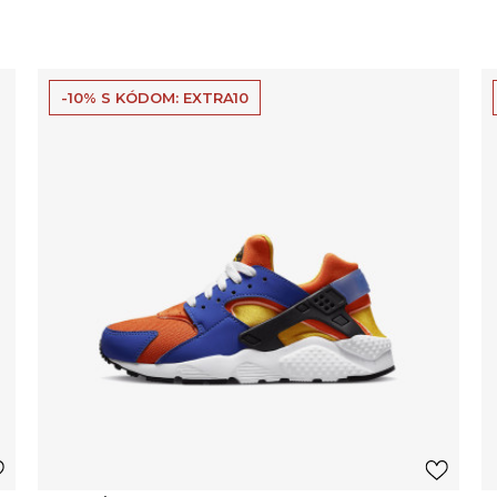
-10% S KÓDOM: EXTRA10