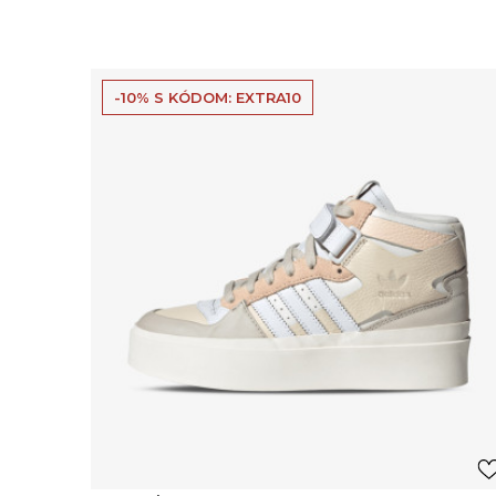
-10% S KÓDOM: EXTRA10