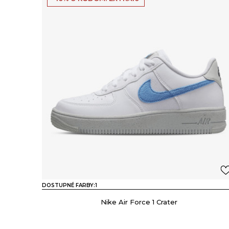
DOSTUPNÉ FARBY:
1
Nike Air Force 1 Crater