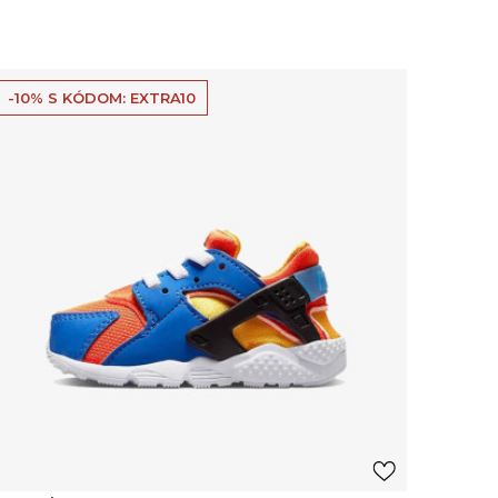
-10% S KÓDOM: EXTRA10