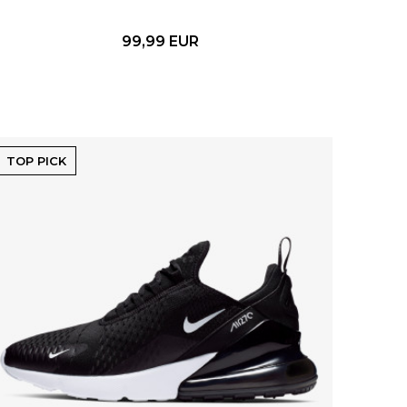
99,99
EUR
TOP PICK