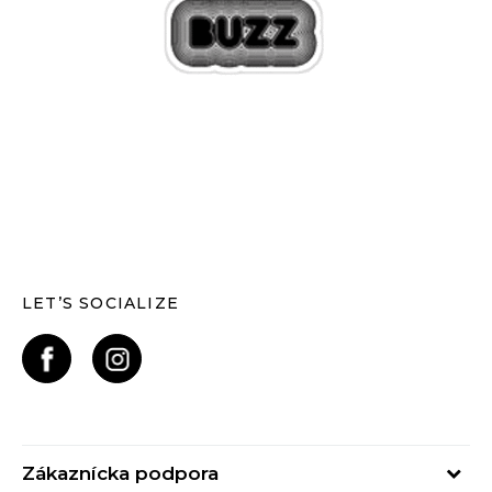
LET’S SOCIALIZE
Zákaznícka podpora