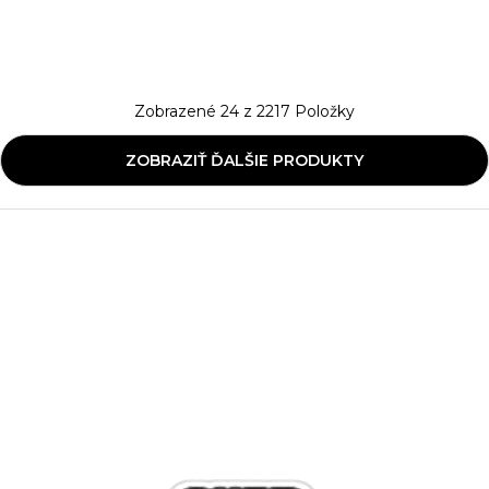
Zobrazené
24
z
2217
Položky
ZOBRAZIŤ ĎALŠIE PRODUKTY