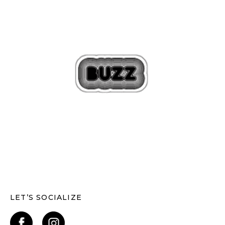
LET’S SOCIALIZE