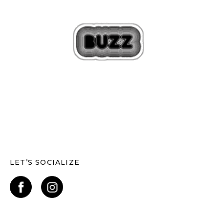
LET’S SOCIALIZE