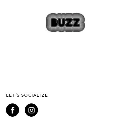
LET’S SOCIALIZE