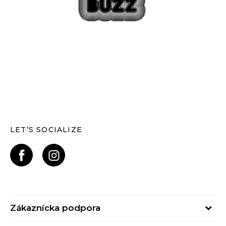
LET’S SOCIALIZE
Zákaznícka podpora