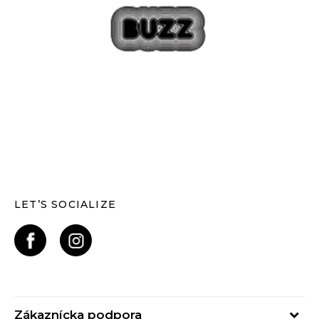
LET’S SOCIALIZE
Zákaznícka podpora