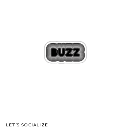
LET’S SOCIALIZE