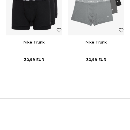
Nike Trunk
Nike Trunk
30,99
EUR
30,99
EUR