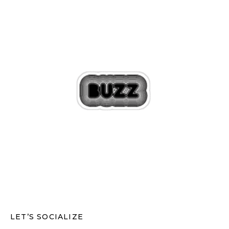
LET’S SOCIALIZE