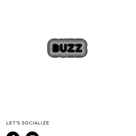
LET’S SOCIALIZE