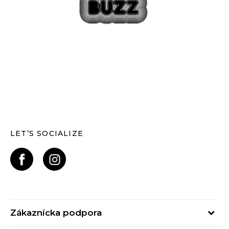
LET’S SOCIALIZE
Zákaznícka podpora