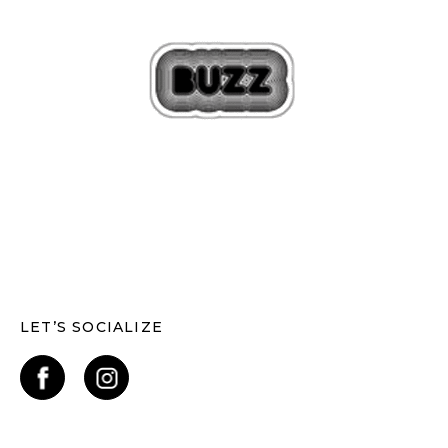
LET’S SOCIALIZE