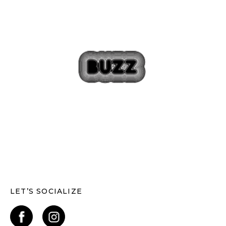
LET’S SOCIALIZE