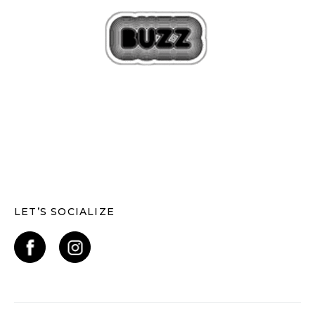
LET’S SOCIALIZE