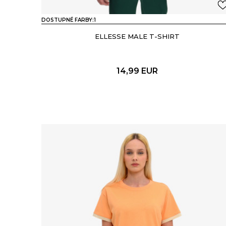
DOSTUPNÉ FARBY:
1
ELLESSE MALE T-SHIRT
14,99
EUR