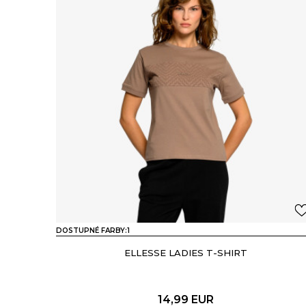
DOSTUPNÉ FARBY:
1
ELLESSE LADIES T-SHIRT
14,99
EUR