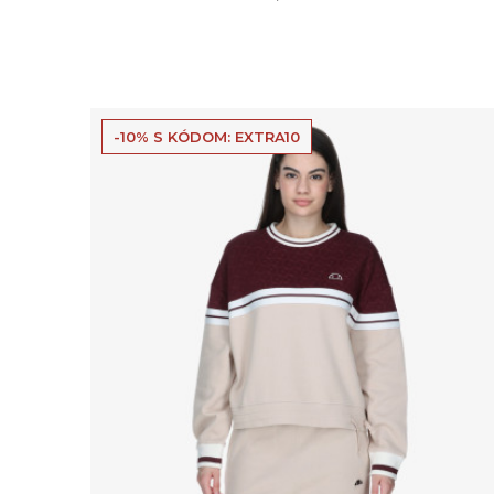
-10% S KÓDOM: EXTRA10