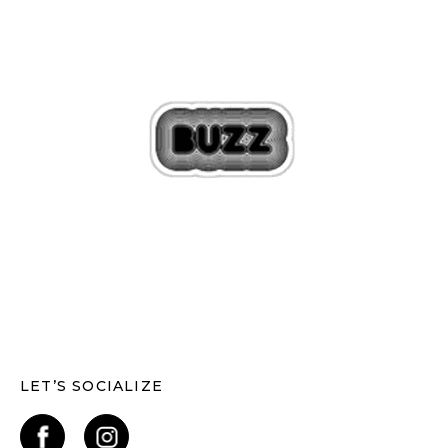
LET’S SOCIALIZE