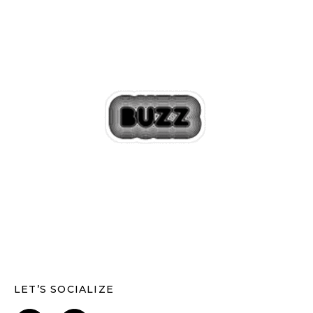
LET’S SOCIALIZE