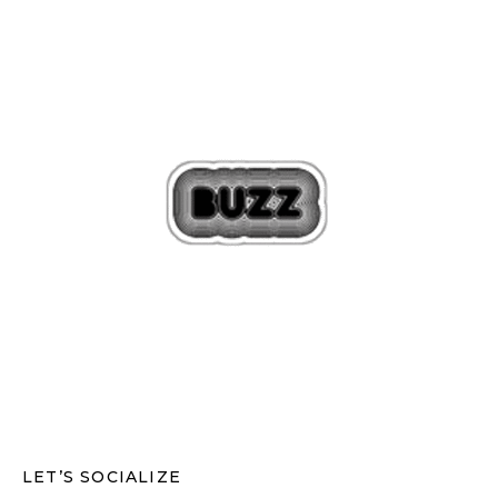
LET’S SOCIALIZE