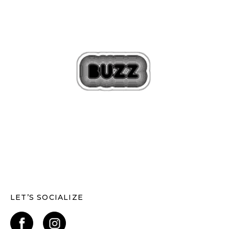
LET’S SOCIALIZE