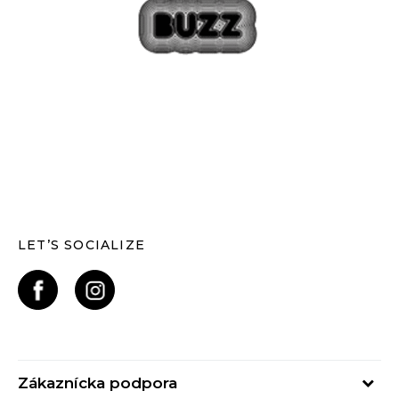
LET’S SOCIALIZE
Zákaznícka podpora