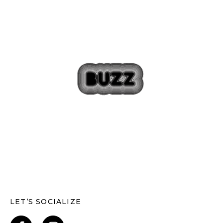
LET’S SOCIALIZE