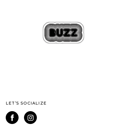
LET’S SOCIALIZE