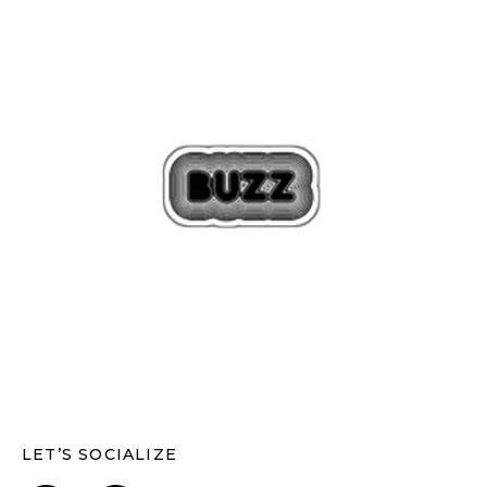
LET’S SOCIALIZE