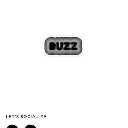
LET’S SOCIALIZE