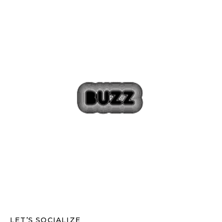
LET’S SOCIALIZE