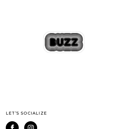
LET’S SOCIALIZE