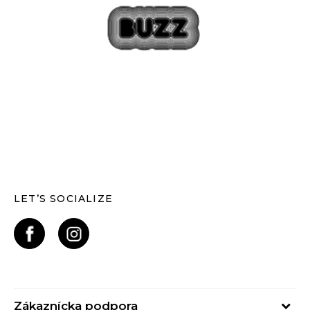
LET’S SOCIALIZE
Zákaznícka podpora