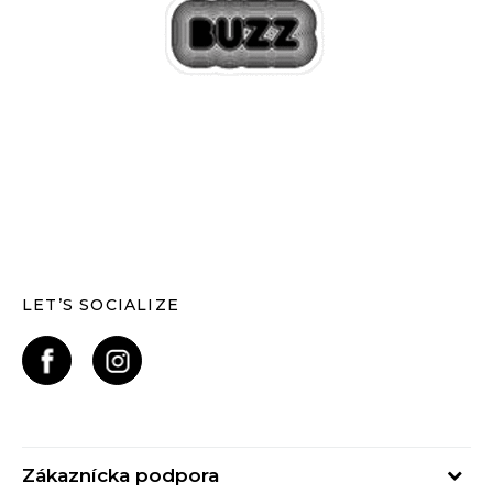
LET’S SOCIALIZE
Zákaznícka podpora