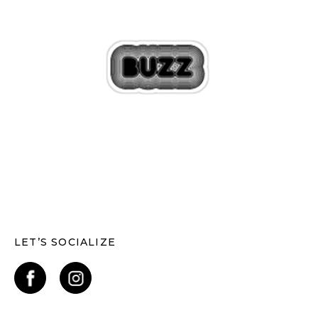
LET’S SOCIALIZE