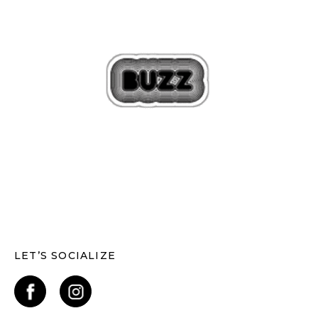
LET’S SOCIALIZE