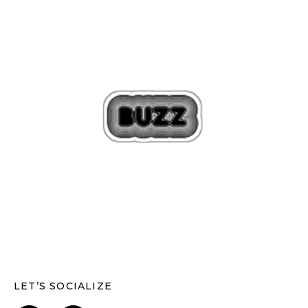
LET’S SOCIALIZE