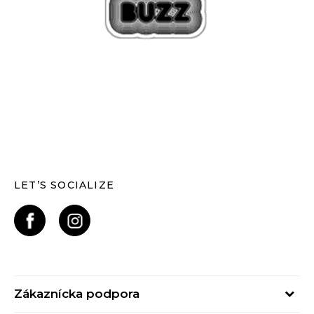
LET’S SOCIALIZE
Zákaznícka podpora