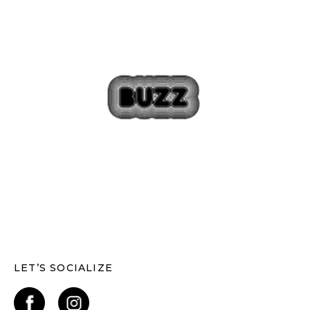
LET’S SOCIALIZE