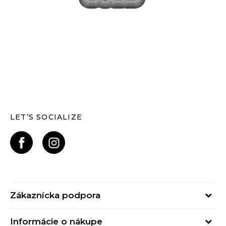
LET’S SOCIALIZE
Zákaznícka podpora
Pondelok - Piatok
Informácie o nákupe