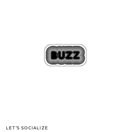
LET’S SOCIALIZE