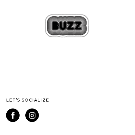
LET’S SOCIALIZE