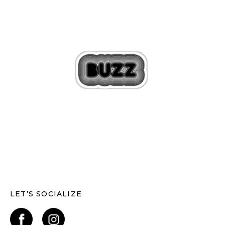
LET’S SOCIALIZE