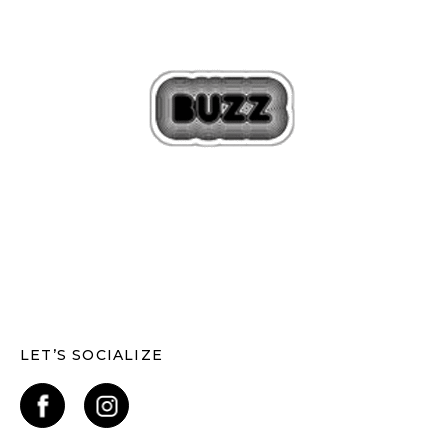
LET’S SOCIALIZE