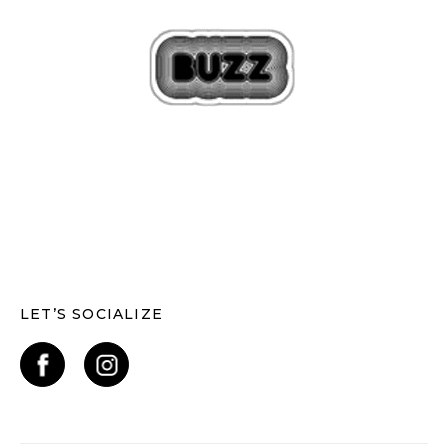
LET’S SOCIALIZE