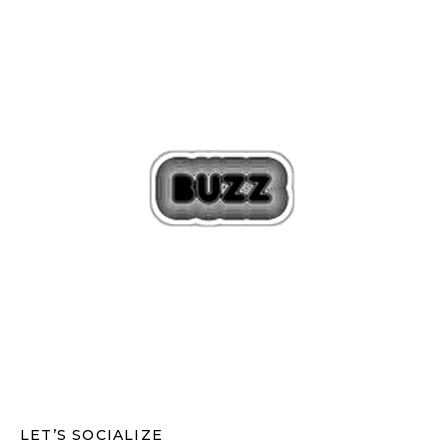
LET’S SOCIALIZE