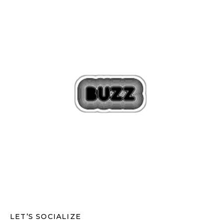
LET’S SOCIALIZE