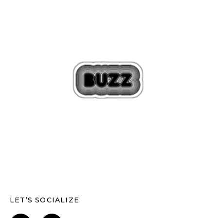
LET’S SOCIALIZE