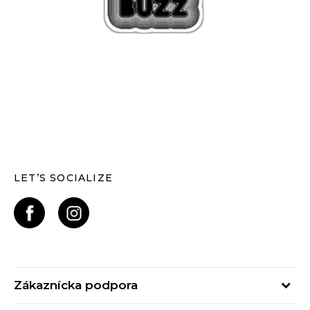
LET’S SOCIALIZE
Zákaznícka podpora