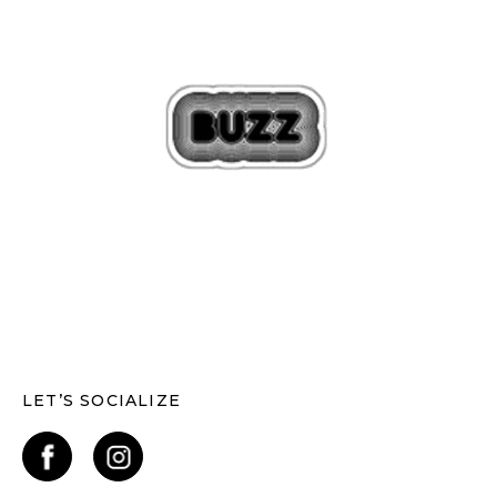
LET’S SOCIALIZE