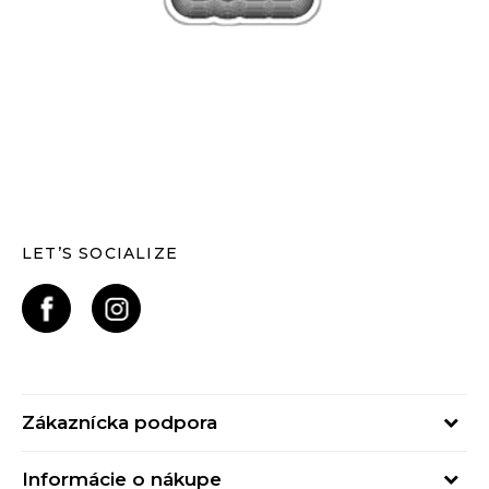
LET’S SOCIALIZE
Zákaznícka podpora
Pondelok - Piatok
Informácie o nákupe