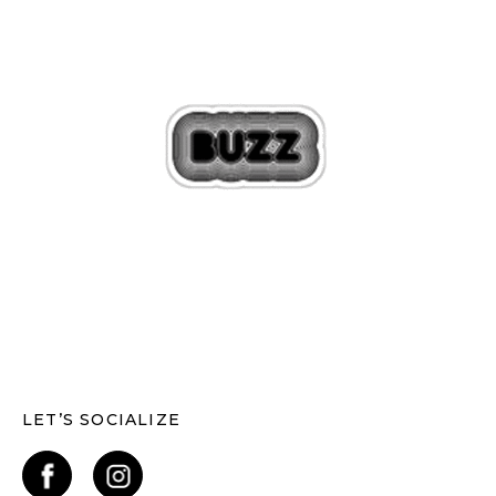
LET’S SOCIALIZE