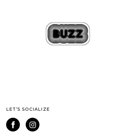
LET’S SOCIALIZE